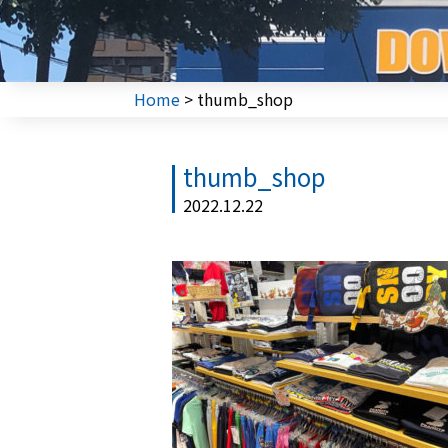
Home
>
thumb_shop
thumb_shop
2022.12.22