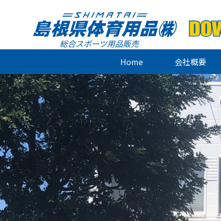
総合スポーツ用品販売
Home
会社概要