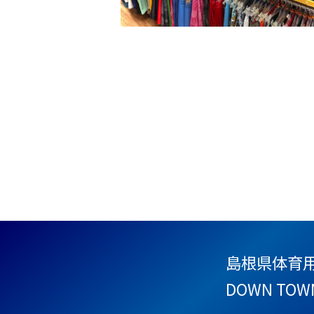
島根県体育
DOWN TOW