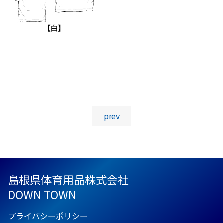
投稿ナビゲーション
prev
島根県体育用品株式会社
DOWN TOWN
プライバシーポリシー