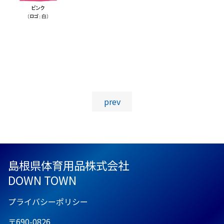
投稿ナビゲーション
prev
島根県体育用品株式会社
DOWN TOWN
プライバシーポリシー
〒690-0826