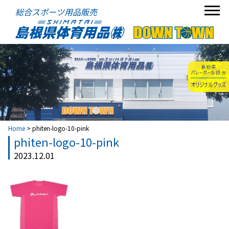
総合スポーツ用品販売
Home
>
phiten-logo-10-pink
phiten-logo-10-pink
2023.12.01