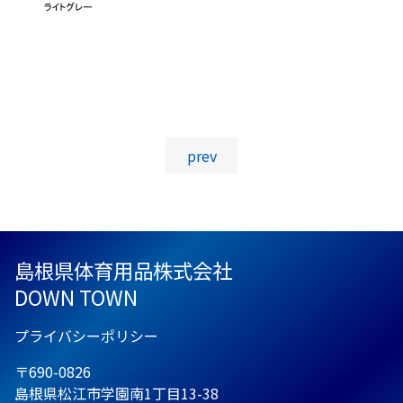
投稿ナビゲーション
prev
島根県体育用品株式会社
DOWN TOWN
プライバシーポリシー
〒690-0826
島根県松江市学園南1丁目13-38