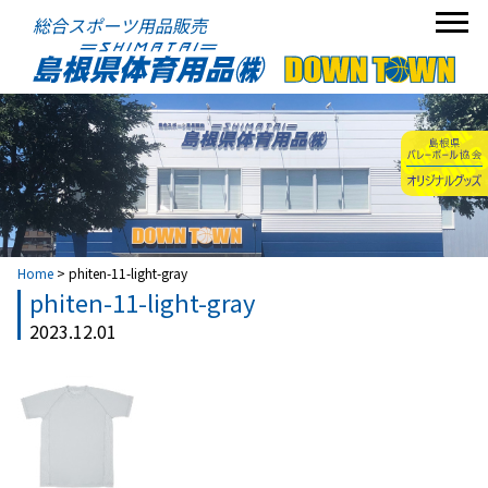
総合スポーツ用品販売
Home
>
phiten-11-light-gray
phiten-11-light-gray
2023.12.01