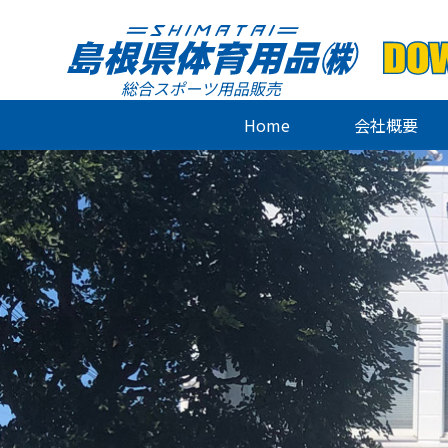
総合スポーツ用品販売
Home
会社概要