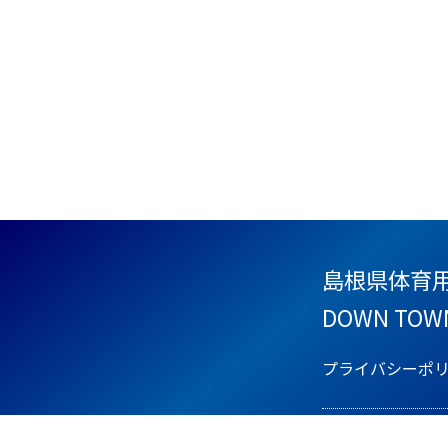
島根県体育
DOWN TOW
プライバシーポ