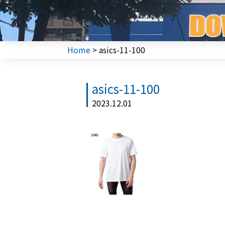
Home
>
asics-11-100
asics-11-100
2023.12.01