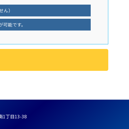
ません）
が可能です。
丁目13-38