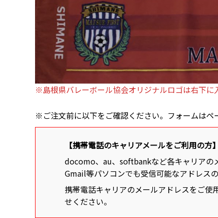
※島根県バレーボール協会オリジナルロゴは右下に
※ご注文前に以下をご確認ください。フォームはペ
【携帯電話のキャリアメールをご利用の方
docomo、au、softbankなど各キ
Gmail等パソコンでも受信可能なアドレス
携帯電話キャリアのメールアドレスをご使用に
せください。