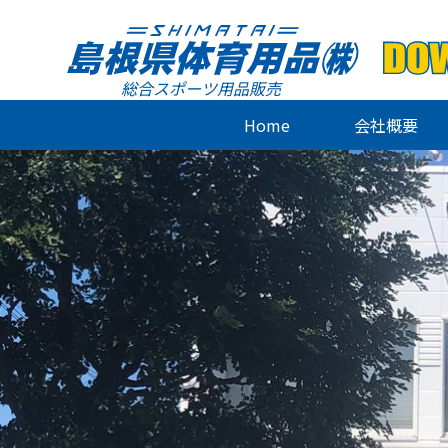
総合スポーツ用品販売
Home
会社概要