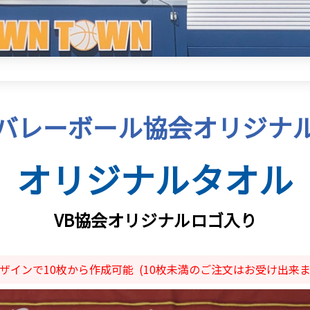
バレーボール協会
オリジナ
オリジナルタオル
VB協会オリジナルロゴ入り
ザインで10枚から作成可能
(10枚未満のご注文はお受け出来