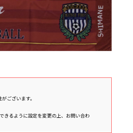
能性がございます。
受信できるように設定を変更の上、お問い合わ