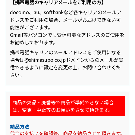
【携帯電話のキャリアメールをご利用の方】
docomo、au、softbankなど各キャリアのメールア
ドレスをご利用の場合、メールがお届けできない可
能性がございます。
Gmail等パソコンでも受信可能なアドレスのご使用を
お勧めしております。
携帯電話キャリアのメールアドレスをご使用になる
場合は@shimasupo.co.jpドメインからのメールが受
信できるように設定を変更の上、お問い合わせくだ
さい。
商品の欠品・廃番等で商品が準備できない場合
は、変更・中止等のお願いをさせて頂きます。
納品方法
代金の支払いを確認後、商品を納品させて頂きます。