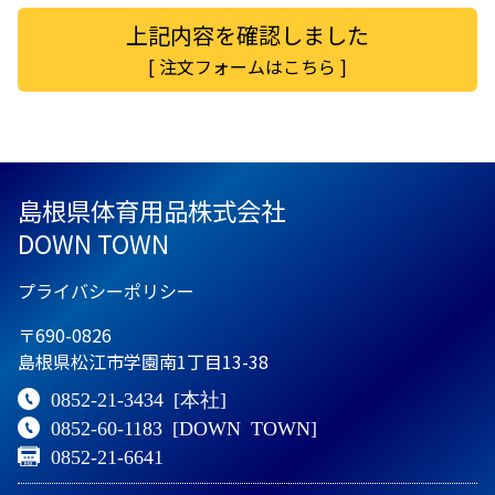
[ 注文フォームはこちら ]
島根県体育用品株式会社
DOWN TOWN
プライバシーポリシー
〒690-0826
島根県松江市学園南1丁目13-38
0852-21-3434
[本社]
0852-60-1183
[DOWN TOWN]
0852-21-6641