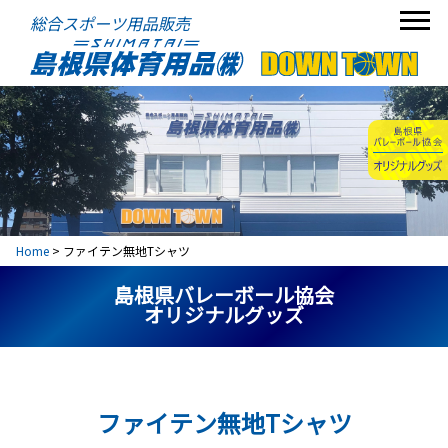
総合スポーツ用品販売
Home
>
ファイテン無地Tシャツ
島根県バレーボール協会
オリジナルグッズ
ファイテン無地Tシャツ