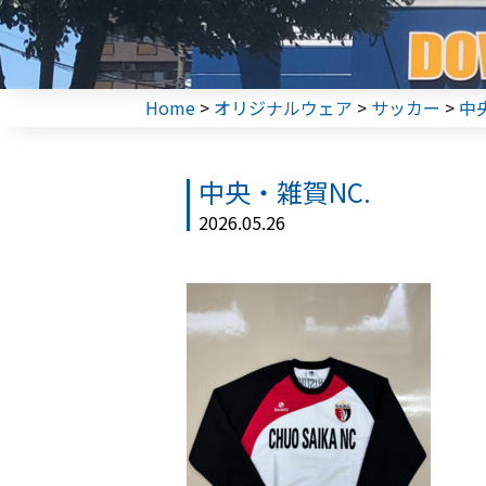
Home
>
オリジナルウェア
>
サッカー
>
中
中央・雑賀NC.
2026.05.26