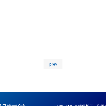
投稿ナビゲーション
prev