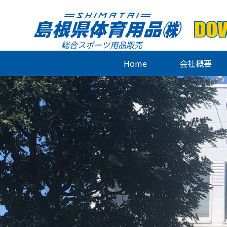
総合スポーツ用品販売
Home
会社概要