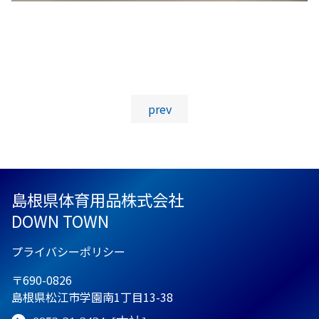
投稿ナビゲーション
prev
島根県体育用品株式会社
DOWN TOWN
プライバシーポリシー
〒690-0826
島根県松江市学園南1丁目13-38