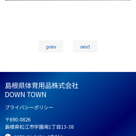
投稿ナビゲーション
prev
next
島根県体育用品株式会社
DOWN TOWN
プライバシーポリシー
〒690-0826
島根県松江市学園南1丁目13-38