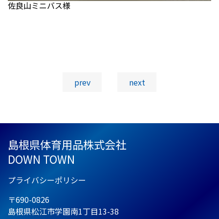
佐良山ミニバス様
投稿ナビゲーション
prev
next
島根県体育用品株式会社
DOWN TOWN
プライバシーポリシー
〒690-0826
島根県松江市学園南1丁目13-38