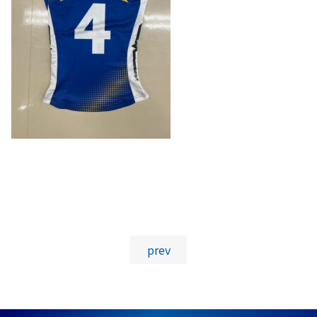
投稿ナビゲーション
prev