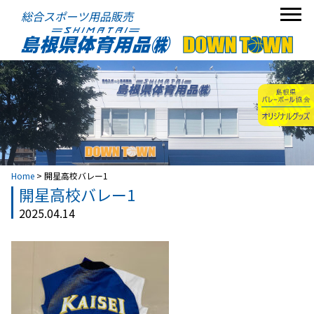
総合スポーツ用品販売
Home
>
開星高校バレー1
開星高校バレー1
2025.04.14